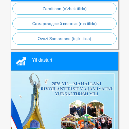
Zarafshon (o‘zbek tilida)
Самаркандский вестник (rus tilida)
Ovozi Samarqand (tojik tilida)
Yil dasturi