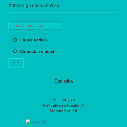
Xabarlarga obuna bo‘lish
Obuna bo‘lish
Obunadan chiqish
OK
Statistika
Hozir onlayn
Ro‘yxatdan o‘tganlar: 0
Mehmonlar: 14