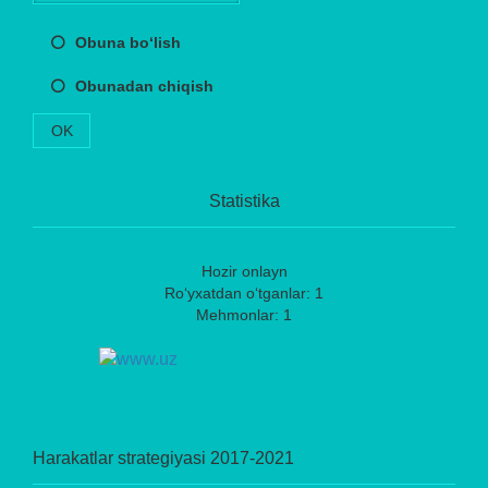
Obuna bo‘lish
Obunadan chiqish
OK
Statistika
Hozir onlayn
Ro‘yxatdan o‘tganlar: 1
Mehmonlar: 1
Harakatlar strategiyasi 2017-2021