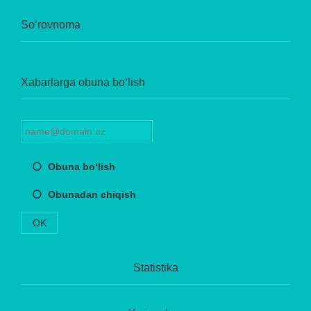
So‘rovnoma
Xabarlarga obuna bo‘lish
Obuna bo‘lish
Obunadan chiqish
OK
Statistika