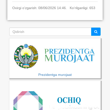
Oxirgi o‘zgarish: 08/06/2026 14:46. Ko‘rilganligi: 653
Prezidentga murojaat