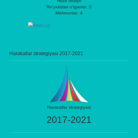
Hozir onlayn
Ro‘yxatdan o‘tganlar: 0
Mehmonlar: 4
Harakatlar strategiyasi 2017-2021
Harakatlar strategiyasi
2017-2021