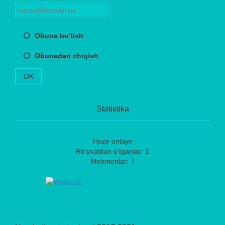
Obuna bo‘lish
Obunadan chiqish
OK
Statistika
Hozir onlayn
Ro‘yxatdan o‘tganlar: 1
Mehmonlar: 7