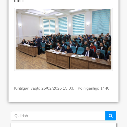
olindi.
Kiritilgan vaqti: 25/02/2026 15:33. Ko‘rilganligi: 1440