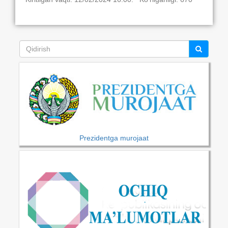
Prezidentga murojaat