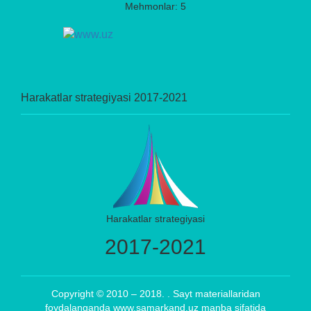
Mehmonlar: 5
Harakatlar strategiyasi 2017-2021
Harakatlar strategiyasi
2017-2021
Copyright © 2010 – 2018. . Sayt materiallaridan
foydalanganda www.samarkand.uz manba sifatida