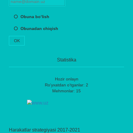
Obuna bo‘lish
Obunadan chiqish
OK
Statistika
Hozir onlayn
Ro‘yxatdan o‘tganlar: 2
Mehmonlar: 15
Harakatlar strategiyasi 2017-2021