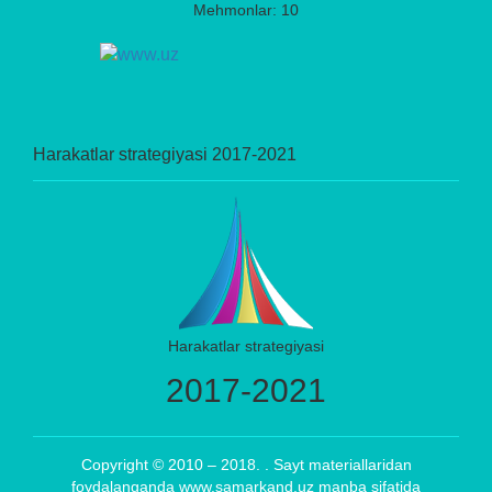
Mehmonlar: 10
Harakatlar strategiyasi 2017-2021
Harakatlar strategiyasi
2017-2021
Copyright © 2010 – 2018. . Sayt materiallaridan
foydalanganda www.samarkand.uz manba sifatida