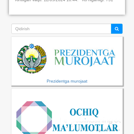
Prezidentga murojaat