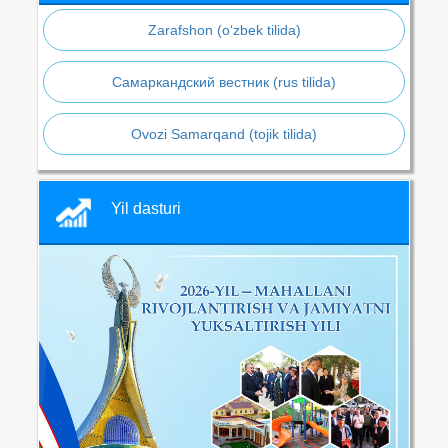
Zarafshon (o‘zbek tilida)
Самаркандский вестник (rus tilida)
Ovozi Samarqand (tojik tilida)
Yil dasturi