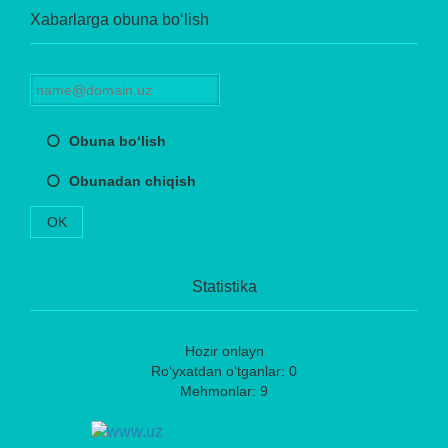
Xabarlarga obuna bo‘lish
Obuna bo‘lish
Obunadan chiqish
OK
Statistika
Hozir onlayn
Ro‘yxatdan o‘tganlar: 0
Mehmonlar: 9