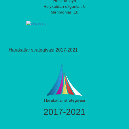
Hozir onlayn
Ro‘yxatdan o‘tganlar: 0
Mehmonlar: 10
Harakatlar strategiyasi 2017-2021
Harakatlar strategiyasi
2017-2021