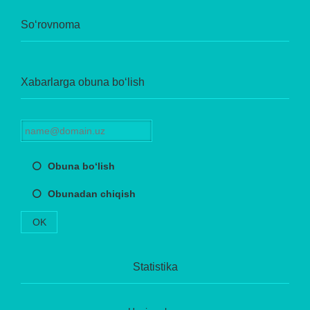
So‘rovnoma
Xabarlarga obuna bo‘lish
Obuna bo‘lish
Obunadan chiqish
OK
Statistika