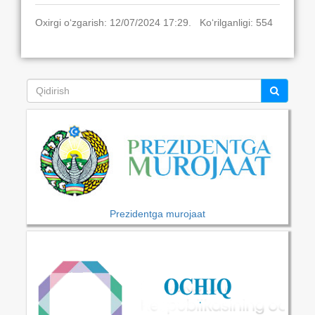
Oxirgi o‘zgarish: 12/07/2024 17:29. Ko‘rilganligi: 554
Prezidentga murojaat