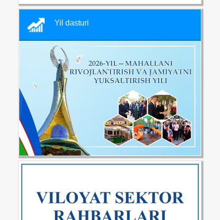
Yil dasturi