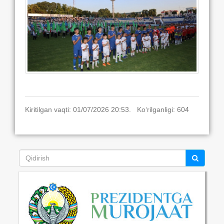
Kiritilgan vaqti: 01/07/2026 20:53. Ko‘rilganligi: 604