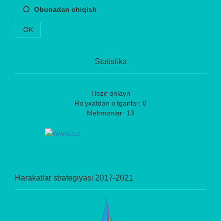
Obunadan chiqish
OK
Statistika
Hozir onlayn
Ro‘yxatdan o‘tganlar: 0
Mehmonlar: 13
Harakatlar strategiyasi 2017-2021