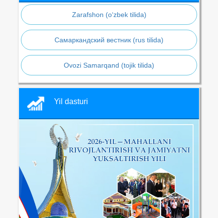
Zarafshon (o‘zbek tilida)
Самаркандский вестник (rus tilida)
Ovozi Samarqand (tojik tilida)
Yil dasturi