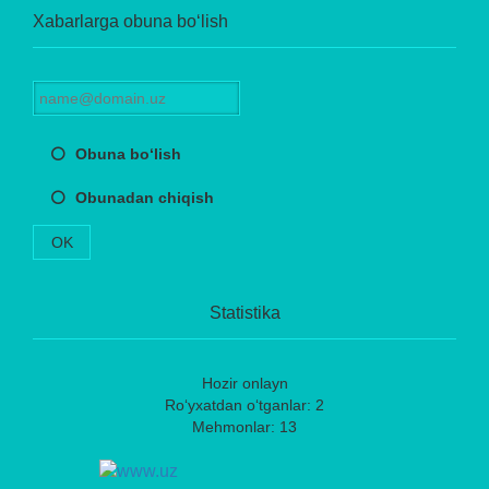
Xabarlarga obuna bo‘lish
Obuna bo‘lish
Obunadan chiqish
OK
Statistika
Hozir onlayn
Ro‘yxatdan o‘tganlar: 2
Mehmonlar: 13