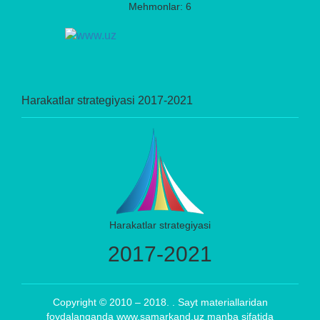
Mehmonlar: 6
Harakatlar strategiyasi 2017-2021
Harakatlar strategiyasi
2017-2021
Copyright © 2010 – 2018. . Sayt materiallaridan
foydalanganda www.samarkand.uz manba sifatida