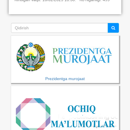
Prezidentga murojaat