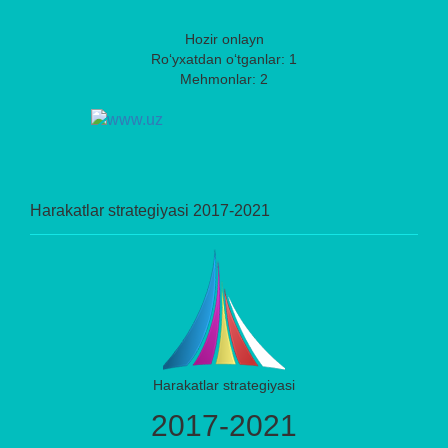
Hozir onlayn
Ro‘yxatdan o‘tganlar: 1
Mehmonlar: 2
Harakatlar strategiyasi 2017-2021
Harakatlar strategiyasi
2017-2021