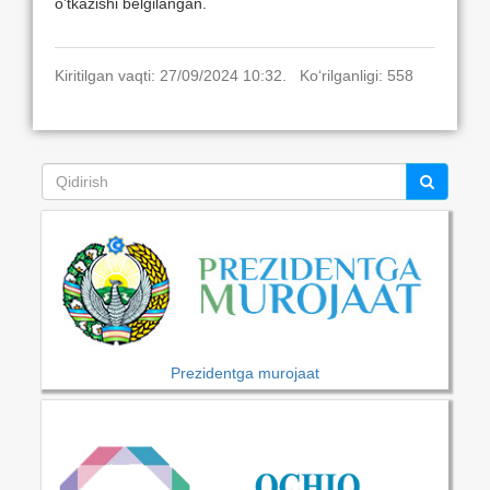
o’tkazishi belgilangan.
Kiritilgan vaqti: 27/09/2024 10:32. Ko‘rilganligi: 558
Prezidentga murojaat