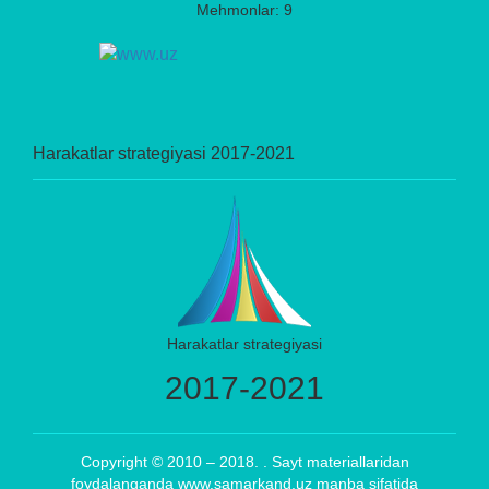
Mehmonlar: 9
Harakatlar strategiyasi 2017-2021
Harakatlar strategiyasi
2017-2021
Copyright © 2010 – 2018. . Sayt materiallaridan
foydalanganda www.samarkand.uz manba sifatida