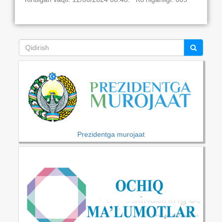
Prezidentga murojaat