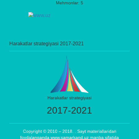
Mehmonlar: 5
Harakatlar strategiyasi 2017-2021
Harakatlar strategiyasi
2017-2021
Copyright © 2010 – 2018. . Sayt materiallaridan
foydalanganda www.samarkand.uz manba sifatida