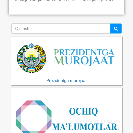
Prezidentga murojaat