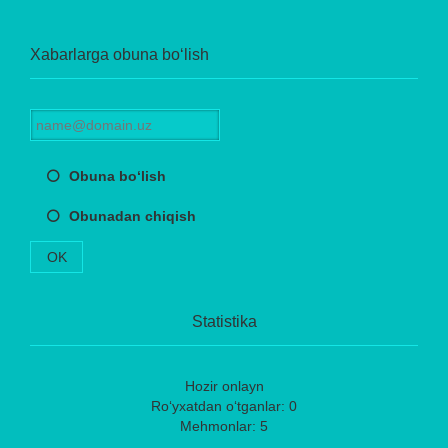
Xabarlarga obuna bo‘lish
Obuna bo‘lish
Obunadan chiqish
OK
Statistika
Hozir onlayn
Ro‘yxatdan o‘tganlar: 0
Mehmonlar: 5