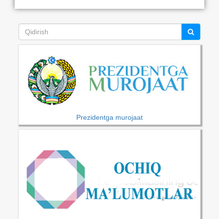
Prezidentga murojaat