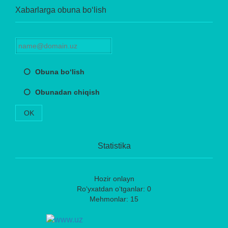
Xabarlarga obuna bo‘lish
Obuna bo‘lish
Obunadan chiqish
OK
Statistika
Hozir onlayn
Ro‘yxatdan o‘tganlar: 0
Mehmonlar: 15