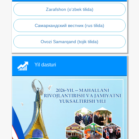
Zarafshon (o‘zbek tilida)
Самаркандский вестник (rus tilida)
Ovozi Samarqand (tojik tilida)
Yil dasturi