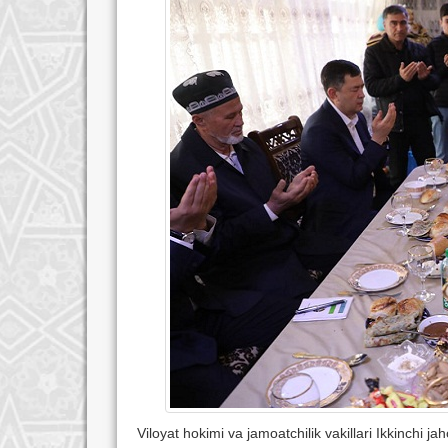
Viloyat hokimi va jamoatchilik vakillari Ikkinchi