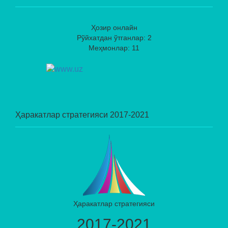
Ҳозир онлайн
Рўйхатдан ўтганлар: 2
Меҳмонлар: 11
Ҳаракатлар стратегияси 2017-2021
Ҳаракатлар стратегияси
2017-2021