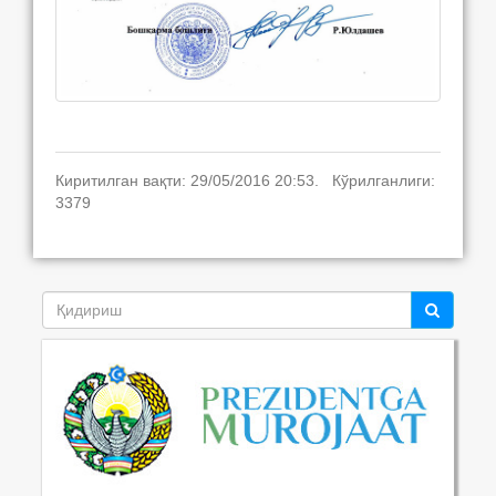
Киритилган вақти: 29/05/2016 20:53. Кўрилганлиги:
3379