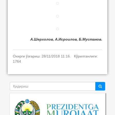
А.Шерхолов,
А.Исроилов,
Б.Мустанов.
Охирги ўзгариш: 28/11/2018 11:16. Кўрилганлиги:
1764