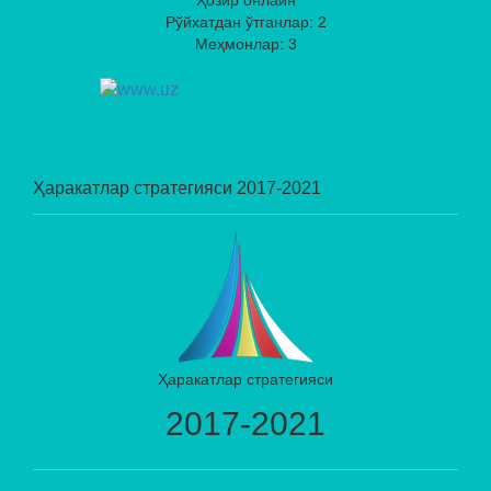
Рўйхатдан ўтганлар: 2
Меҳмонлар: 3
Ҳаракатлар стратегияси 2017-2021
Ҳаракатлар стратегияси
2017-2021