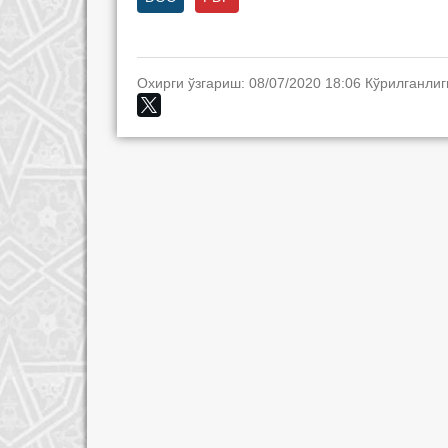
Охирги ўзгариш: 08/07/2020 18:06 Кўрилганлиг