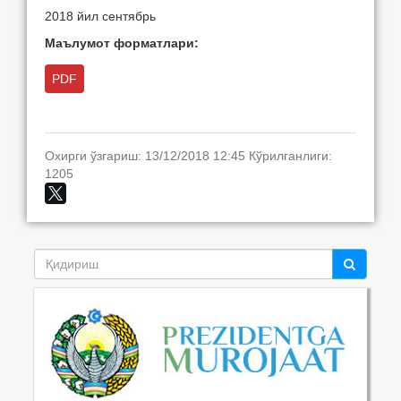
2018 йил сентябрь
Маълумот форматлари:
PDF
Охирги ўзгариш: 13/12/2018 12:45 Кўрилганлиги:
1205