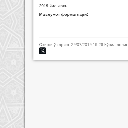
2019 йил июль
Маълумот форматлари:
Охирги ўзгариш: 29/07/2019 19:26 Кўрилганлиг