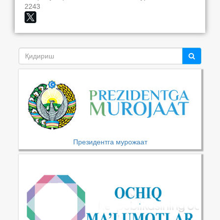
2243
Президентга мурожаат