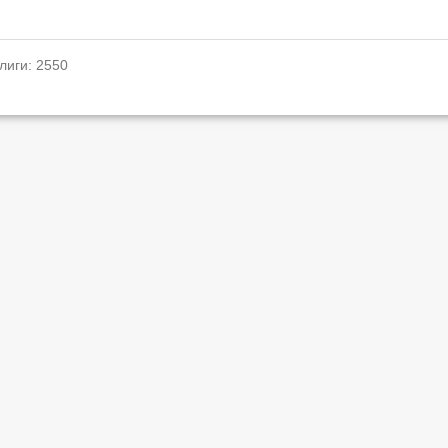
лиги: 2550