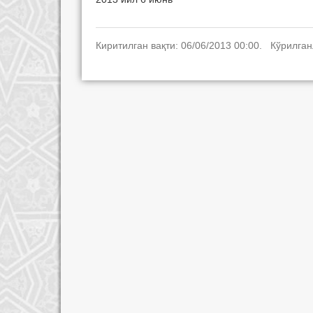
Киритилган вақти: 06/06/2013 00:00. Кўрилган