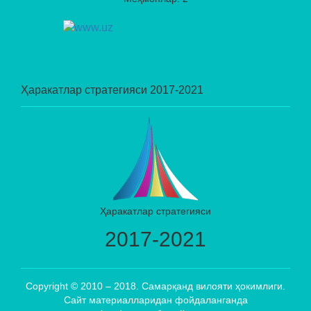
Ҳаракатлар стратегияси 2017-2021
Ҳаракатлар стратегияси
2017-2021
Copyright © 2010 – 2018. Самарқанд вилояти ҳокимлиги.
Сайт материалларидан фойдаланганда