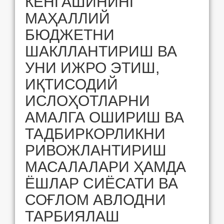
КЕНГАШИНИНГ
МАҲАЛЛИЙ
БЮДЖЕТНИ
ШАКЛЛАНТИРИШ ВА
УНИ ИЖРО ЭТИШ,
ИҚТИСОДИЙ
ИСЛОҲОТЛАРНИ
АМАЛГА ОШИРИШ ВА
ТАДБИРКОРЛИКНИ
РИВОЖЛАНТИРИШ
МАСАЛАЛАРИ ҲАМДА
ЁШЛАР СИЁСАТИ ВА
СОҒЛОМ АВЛОДНИ
ТАРБИЯЛАШ