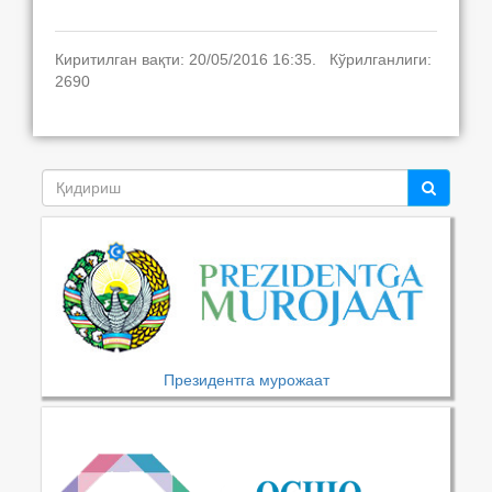
Киритилган вақти: 20/05/2016 16:35. Кўрилганлиги:
2690
Президентга мурожаат