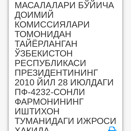
МАСАЛАЛАРИ БЎЙИЧА
ДОИМИЙ
КОМИССИЯЛАРИ
ТОМОНИДАН
ТАЙЁРЛАНГАН
ЎЗБЕКИСТОН
РЕСПУБЛИКАСИ
ПРЕЗИДЕНТИНИНГ
2010 ЙИЛ 28 ИЮЛДАГИ
ПФ-4232-СОНЛИ
ФАРМОНИНИНГ
ИШТИХОН
ТУМАНИДАГИ ИЖРОСИ
ҲАҚИДА