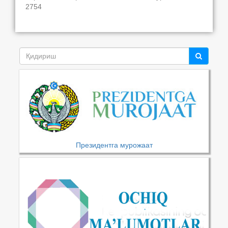
2754
Президентга мурожаат