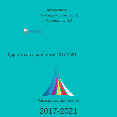
Ҳозир онлайн
Рўйхатдан ўтганлар: 2
Меҳмонлар: 10
Ҳаракатлар стратегияси 2017-2021
Ҳаракатлар стратегияси
2017-2021