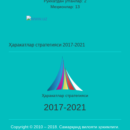
Рўйхатдан ўтганлар: 2
Меҳмонлар: 13
Ҳаракатлар стратегияси 2017-2021
Ҳаракатлар стратегияси
2017-2021
Copyright © 2010 – 2018. Самарқанд вилояти ҳокимлиги.