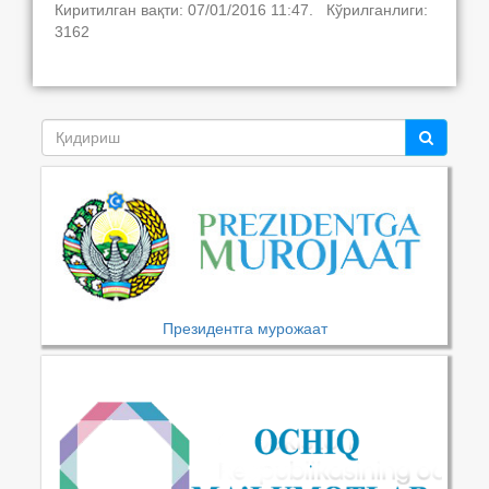
Киритилган вақти: 07/01/2016 11:47. Кўрилганлиги:
3162
Президентга мурожаат