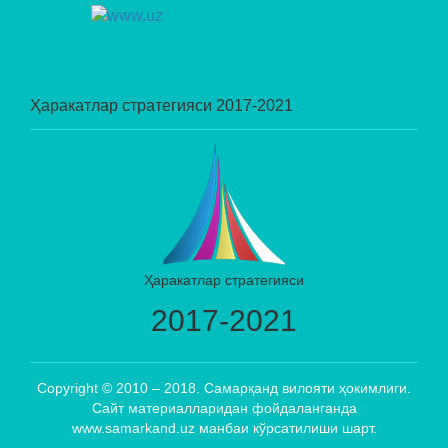
Ҳаракатлар стратегияси 2017-2021
Ҳаракатлар стратегияси
2017-2021
Copyright © 2010 – 2018. Самарқанд вилояти ҳокимлиги.
Сайт материалларидан фойдаланганда
www.samarkand.uz манбаи кўрсатилиши шарт.