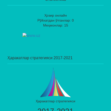
Ҳозир онлайн
Рўйхатдан ўтганлар: 0
Меҳмонлар: 15
Ҳаракатлар стратегияси 2017-2021
Ҳаракатлар стратегияси