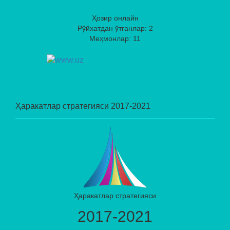
Ҳозир онлайн
Рўйхатдан ўтганлар: 2
Меҳмонлар: 11
Ҳаракатлар стратегияси 2017-2021
Ҳаракатлар стратегияси
2017-2021