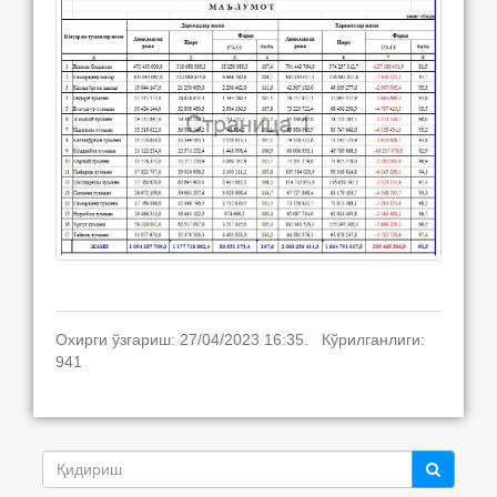
Охирги ўзгариш: 27/04/2023 16:35. Кўрилганлиги:
941