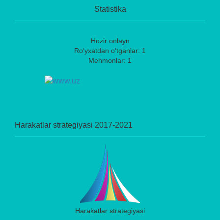
Statistika
Hozir onlayn
Ro‘yxatdan o‘tganlar: 1
Mehmonlar: 1
Harakatlar strategiyasi 2017-2021
Harakatlar strategiyasi