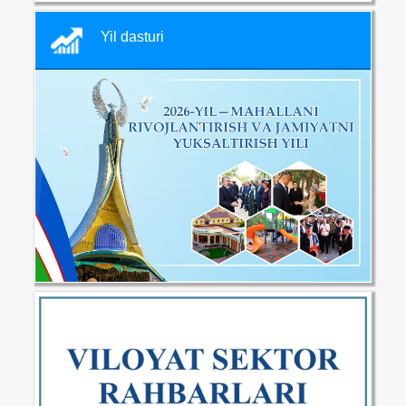
Yil dasturi