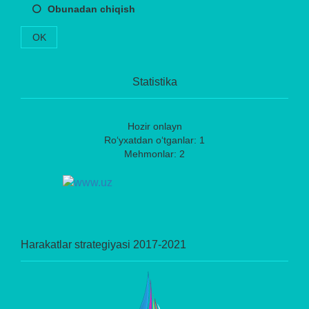
Obunadan chiqish
OK
Statistika
Hozir onlayn
Ro‘yxatdan o‘tganlar: 1
Mehmonlar: 2
Harakatlar strategiyasi 2017-2021