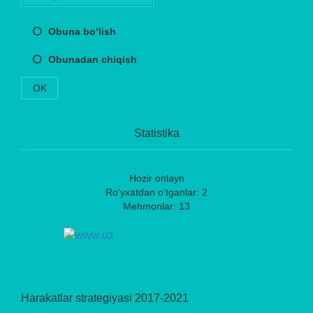
Obuna bo‘lish
Obunadan chiqish
OK
Statistika
Hozir onlayn
Ro‘yxatdan o‘tganlar: 2
Mehmonlar: 13
Harakatlar strategiyasi 2017-2021