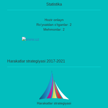
Statistika
Hozir onlayn
Ro‘yxatdan o‘tganlar: 2
Mehmonlar: 2
Harakatlar strategiyasi 2017-2021
Harakatlar strategiyasi