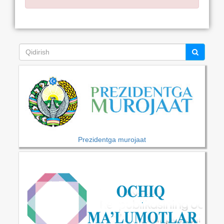
Prezidentga murojaat