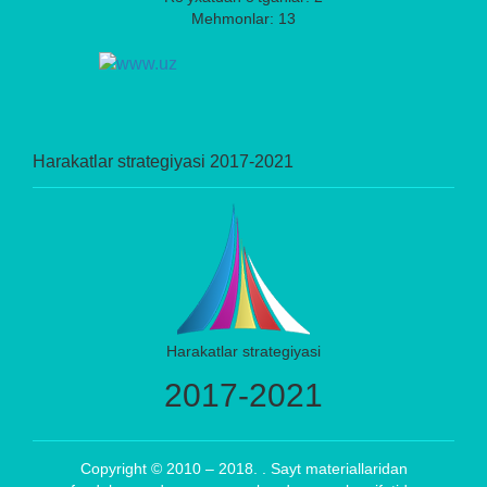
Mehmonlar: 13
Harakatlar strategiyasi 2017-2021
Harakatlar strategiyasi
2017-2021
Copyright © 2010 – 2018. . Sayt materiallaridan