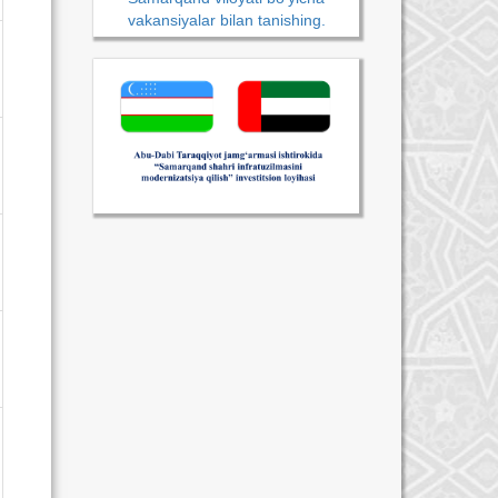
vakansiyalar bilan tanishing.