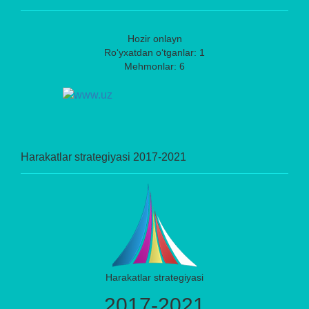
Hozir onlayn
Ro‘yxatdan o‘tganlar: 1
Mehmonlar: 6
Harakatlar strategiyasi 2017-2021
Harakatlar strategiyasi
2017-2021