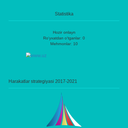
Statistika
Hozir onlayn
Ro‘yxatdan o‘tganlar: 0
Mehmonlar: 10
Harakatlar strategiyasi 2017-2021