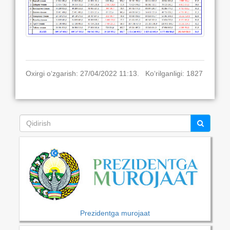
Oxirgi o‘zgarish: 27/04/2022 11:13. Ko‘rilganligi: 1827
Prezidentga murojaat