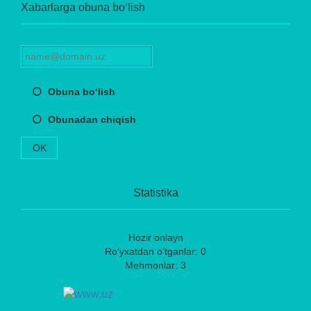
Xabarlarga obuna bo‘lish
Obuna bo‘lish
Obunadan chiqish
OK
Statistika
Hozir onlayn
Ro‘yxatdan o‘tganlar: 0
Mehmonlar: 3