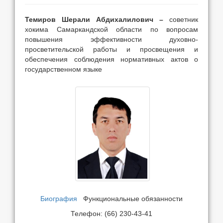
Темиров Шерали Абдихалилович –
советник
хокима Самаркандской области по вопросам
повышения эффективности духовно-
просветительской работы и просвещения и
обеспечения соблюдения нормативных актов о
государственном языке
Биография
Функциональные обязанности
Телефон: (66) 230-43-41