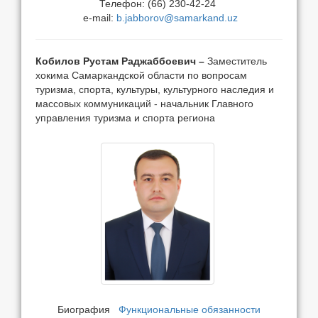
Телефон: (66) 230-42-24
e-mail:
b.jabborov@samarkand.uz
Кобилов Рустам Раджаббоевич –
Заместитель
хокима Самаркандской области по вопросам
туризма, спорта, культуры, культурного наследия и
массовых коммуникаций - начальник Главного
управления туризма и спорта региона
Биография
Функциональные обязанности