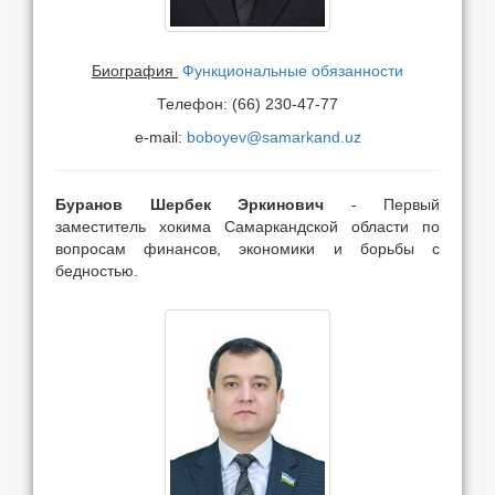
Биография
Функциональные обязанности
Телефон: (66) 230-47-77
e-mail:
boboyev@samarkand.uz
Буранов Шербек Эркинович
- Первый
заместитель хокима Самаркандской области по
вопросам финансов, экономики и борьбы с
бедностью.