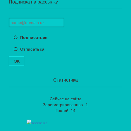
Подписка на рассылку
Подписаться
Отписаться
OK
Статистика
Сейчас на сайте
Зарегистрированных: 1
Гостей: 14