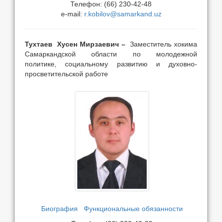
Телефон: (66) 230-42-48
e-mail:
r.kobilov@samarkand.uz
Тухтаев Хусен Мирзаевич –
Заместитель хокима
Самаркандской области по молодежной
политике, социальному развитию и духовно-
просветительской работе
Биография
Функциональные обязанности