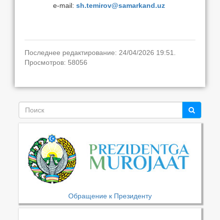
e-mail:
sh.temirov@samarkand.uz
Последнее редактирование: 24/04/2026 19:51.
Просмотров: 58056
Обращение к Президенту