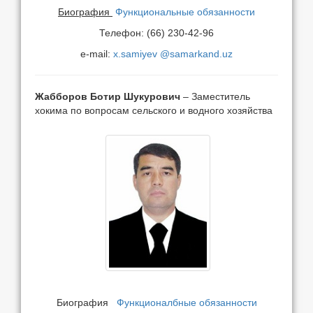
Биография
Функциональные обязанности
Телефон: (66)
230-42-
96
e-mail:
x.samiyev @samarkand.uz
Жабборов Ботир Шукурович
– Заместитель
хокима по вопросам сельского и водного хозяйства
Биография
Функционалбные обязанности