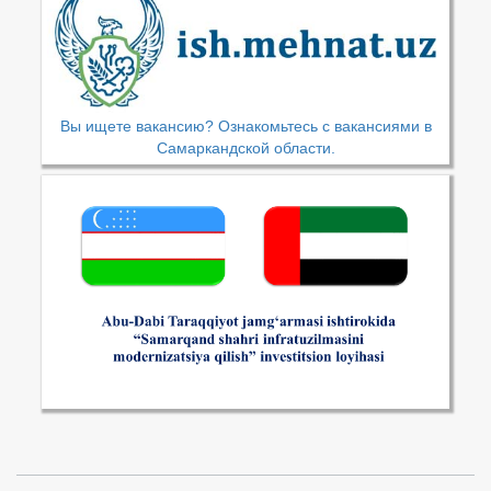
Вы ищете вакансию? Ознакомьтесь с вакансиями в
Самаркандской области.