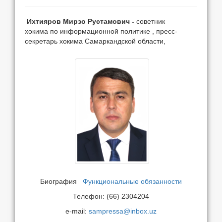
Ихтияров Мирзо Рустамович -
советник
хокима по информационной политике , пресс-
секретарь хокима Самаркандской области,
Биография
Функциональные обязанности
Телефон: (66) 2304204
e-mail:
sampressa@inbox.uz