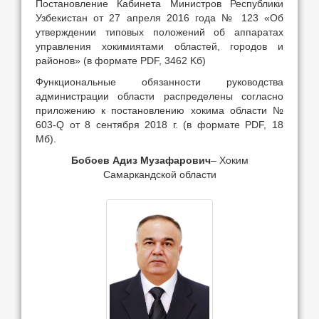
Постановление Кабинета Министров Республики
Узбекистан от 27 апреля 2016 года № 123 «Об
утверждении типовых положений об аппаратах
управления хокимиятами областей, городов и
районов» (в формате PDF, 3462 Kб)
Функциональные обязанности руководства
администрации области распределены согласно
приложению к постановлению хокима области №
603-Q от 8 сентября 2018 г. (в формате PDF, 18
Мб).
Бобоев Адиз Музафарович
– Хоким
Самаркандской области