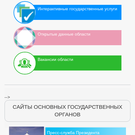
Интерактивные государственные услуги
Открытые данные области
Вакансии области
-->
САЙТЫ ОСНОВНЫХ ГОСУДАРСТВЕННЫХ
ОРГАНОВ
Пресс-служба Президента