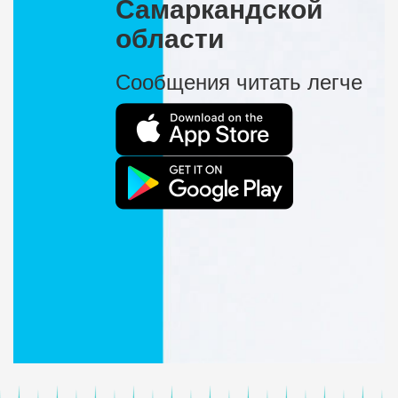
Самаркандской
области
Сообщения читать легче