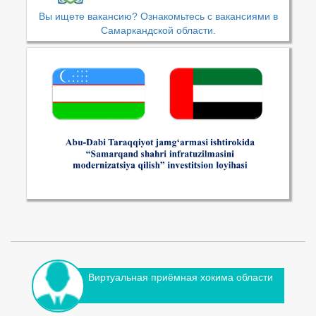
Вы ищете вакансию? Ознакомьтесь с вакансиями в
Самаркандской области.
Виртуальная приёмная хокима области