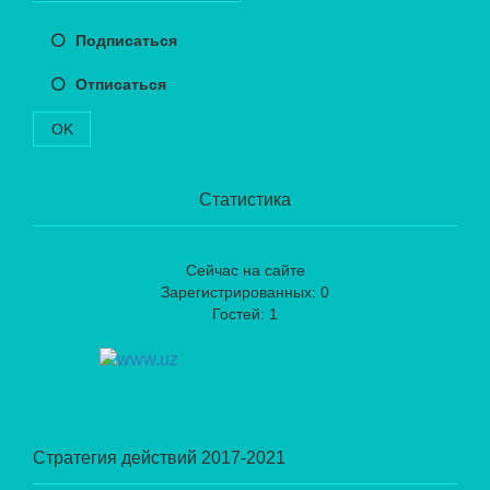
Подписаться
Отписаться
OK
Статистика
Сейчас на сайте
Зарегистрированных: 0
Гостей: 1
Стратегия действий 2017-2021