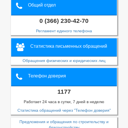
Общий отдел
0 (366) 230-42-70
Регламент единого телефона
Статистика письменных обращений
Обращения физических и юридических лиц
Телефон доверия
1177
Работает 24 часа в сутки, 7 дней в неделю
Статистика обращений через "Телефон доверия"
Предложения и обращения по строительству и
благоустройству