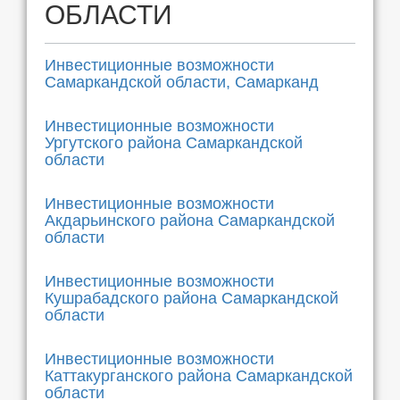
ОБЛАСТИ
Инвестиционные возможности
Самаркандской области, Самарканд
Инвестиционные возможности
Ургутского района Самаркандской
области
Инвестиционные возможности
Акдарьинского района Самаркандской
области
Инвестиционные возможности
Кушрабадского района Самаркандской
области
Инвестиционные возможности
Каттакурганского района Самаркандской
области