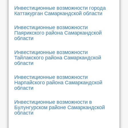
Инвестиционные возможности города
Каттакурган Самаркандской области
Инвестиционные возможности
Паярикского района Самаркандской
области
Инвестиционные возможности
Тайлакского района Самаркандской
области
Инвестиционные возможности
Нарпайского района Самаркандской
области
Инвестиционные возможности в
Булунгурском районе Самаркандской
области