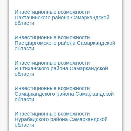
Инвестиционные возможности
Пахтачинского района Самаркандской
области
Инвестиционные возможности
Пастдаргомского района Самаркандской
области
Инвестиционные возможности
Иштиханского района Самаркандской
области
Инвестиционные возможности
Самаркандского района Самаркандской
области
Инвестиционные возможности
Нурабадского района Самаркандской
области