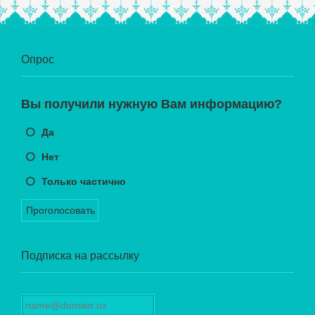
Опрос
Вы получили нужную Вам информацию?
Да
Нет
Только частично
Проголосовать
Подписка на рассылку