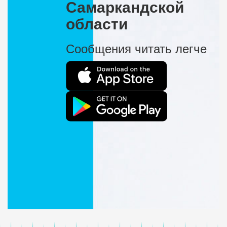
Самаркандской
области
Сообщения читать легче