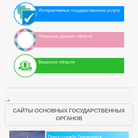
Интерактивные государственные услуги
Открытые данные области
Вакансии области
-->
САЙТЫ ОСНОВНЫХ ГОСУДАРСТВЕННЫХ
ОРГАНОВ
Пресс-служба Президента