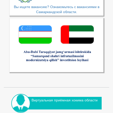
Вы ищете вакансию? Ознакомьтесь с вакансиями в
Самаркандской области.
Виртуальная приёмная хокима области