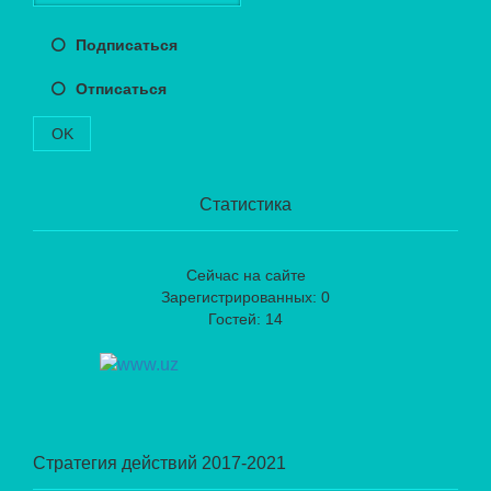
Подписаться
Отписаться
OK
Статистика
Сейчас на сайте
Зарегистрированных: 0
Гостей: 14
Стратегия действий 2017-2021