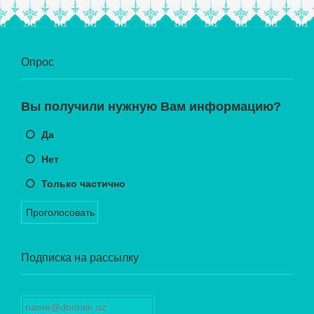
Опрос
Вы получили нужную Вам информацию?
Да
Нет
Только частично
Проголосовать
Подписка на рассылку