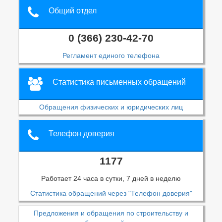
Общий отдел
0 (366) 230-42-70
Регламент единого телефона
Статистика письменных обращений
Обращения физических и юридических лиц
Телефон доверия
1177
Работает 24 часа в сутки, 7 дней в неделю
Статистика обращений через "Телефон доверия"
Предложения и обращения по строительству и