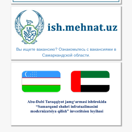
Вы ищете вакансию? Ознакомьтесь с вакансиями в
Самаркандской области.