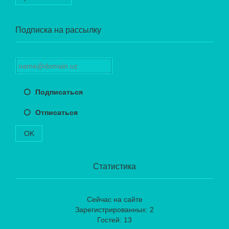
Подписка на рассылку
Подписаться
Отписаться
OK
Статистика
Сейчас на сайте
Зарегистрированных: 2
Гостей: 13