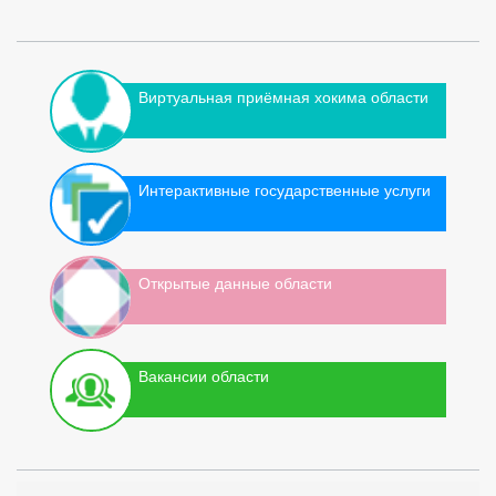
Виртуальная приёмная хокима области
Интерактивные государственные услуги
Открытые данные области
Вакансии области