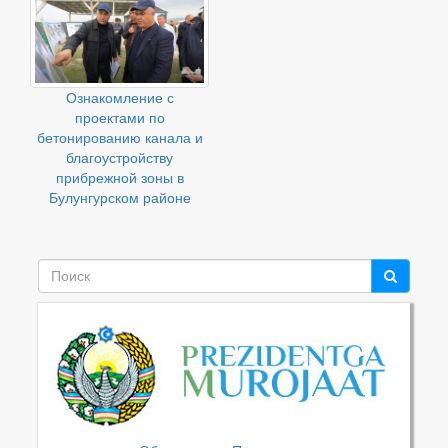
Ознакомление с
проектами по
бетонированию канала и
благоустройству
прибрежной зоны в
Булунгурском районе