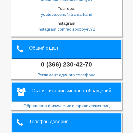
YouTube:
youtube.com/@Samarkand
Instagram:
instagram.com/adizboboyev72
Общий отдел
0 (366) 230-42-70
Регламент единого телефона
Статистика письменных обращений
Обращения физических и юридических лиц
Телефон доверия