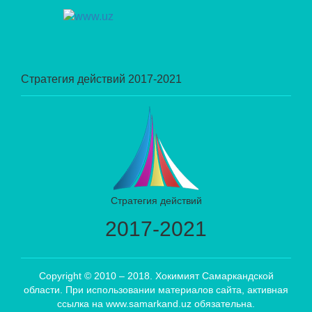
Стратегия действий 2017-2021
Стратегия действий
2017-2021
Copyright © 2010 – 2018. Хокимият Самаркандской
области. При использовании материалов сайта, активная
ссылка на www.samarkand.uz обязательна.