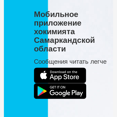
Мобильное
приложение
хокимията
Самаркандской
области
Сообщения читать легче