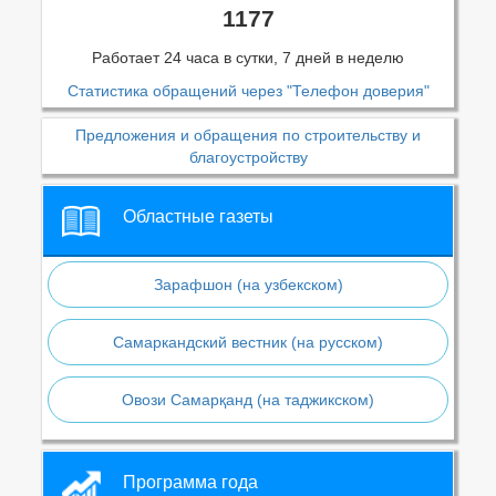
1177
Работает 24 часа в сутки, 7 дней в неделю
Статистика обращений через "Телефон доверия"
Предложения и обращения по строительству и
благоустройству
Областные газеты
Зарафшон (на узбекском)
Самаркандский вестник (на русском)
Овози Самарқанд (на таджикском)
Программа года