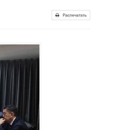
Распечатать