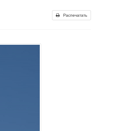
Распечатать